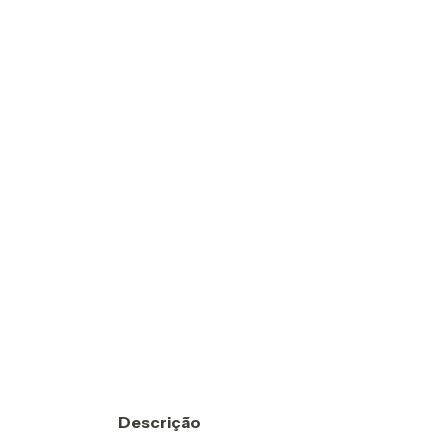
Descrição