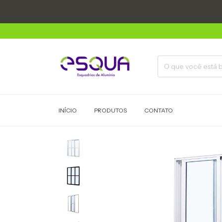
INÍCIO
PRODUTOS
CONTATO