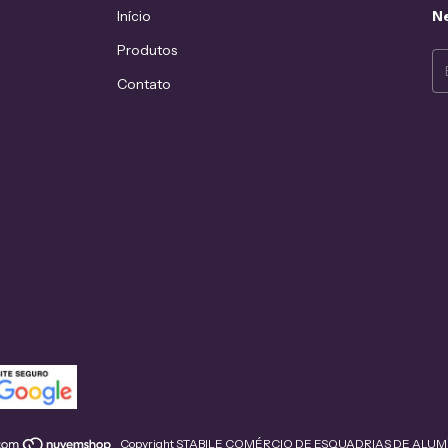
Início
Ne
Produtos
Contato
Copyright STABILE COMÉRCIO DE ESQUADRIAS DE ALUMÍNIO 