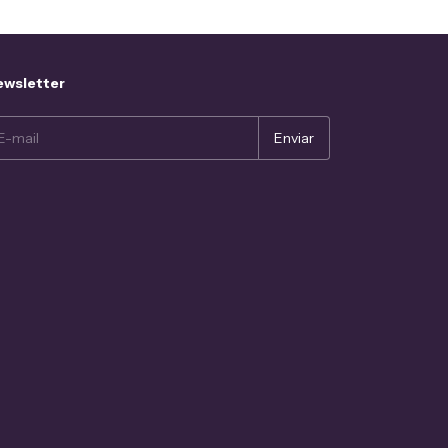
wsletter