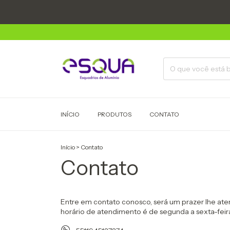
INÍCIO
PRODUTOS
CONTATO
Início
>
Contato
Contato
Entre em contato conosco, será um prazer lhe ate
horário de atendimento é de segunda a sexta-feira,