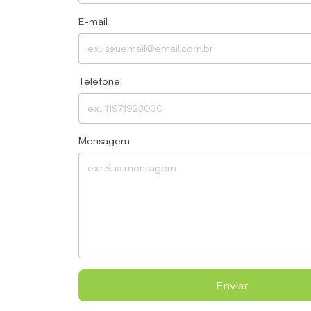
E-mail
Telefone
Mensagem
Enviar