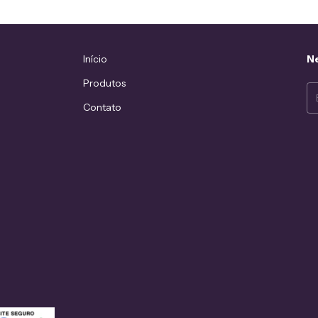
Início
Ne
Produtos
Contato